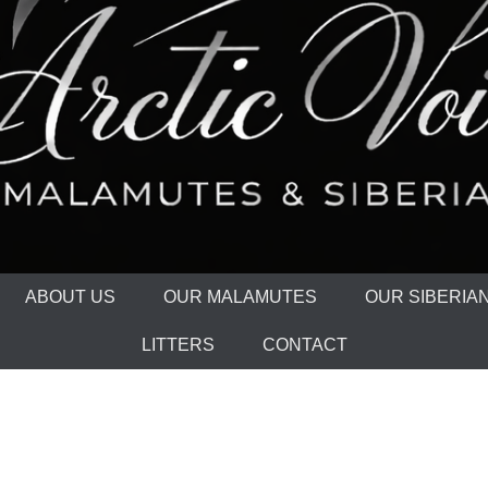
ABOUT US
OUR MALAMUTES
OUR SIBERIA
LITTERS
CONTACT