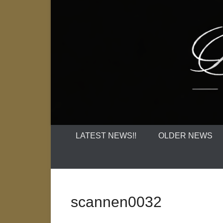
LATEST NEWS!!
OLDER NEWS
scannen0032