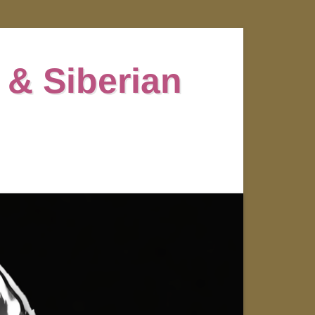
 & Siberian