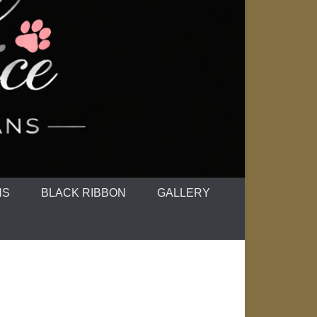
NS
BLACK RIBBON
GALLERY