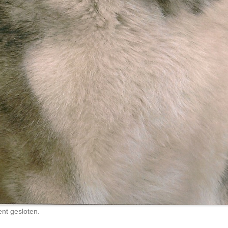
nt gesloten.