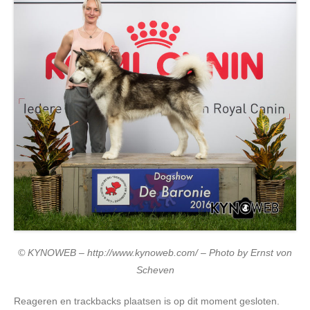
© KYNOWEB – http://www.kynoweb.com/ – Photo by Ernst von
Scheven
Reageren en trackbacks plaatsen is op dit moment gesloten.