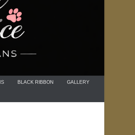
NS
BLACK RIBBON
GALLERY