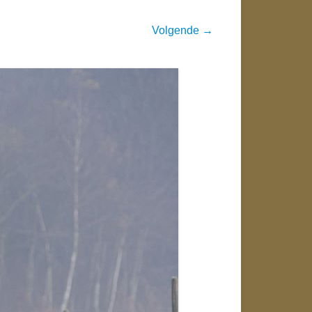
Volgende →