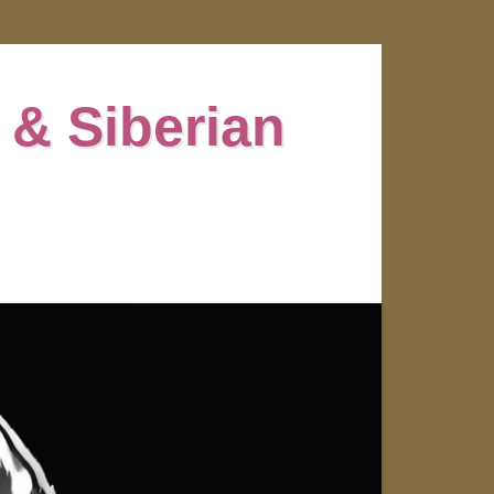
 & Siberian