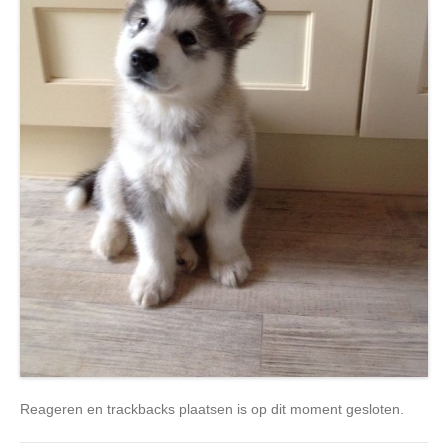
Reageren en trackbacks plaatsen is op dit moment gesloten.